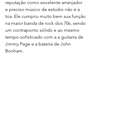
reputação como excelente arranjador 
e preciso músico de estúdio não é à 
toa. Ele cumpriu muito bem sua função 
na maior banda de rock dos 70s, sendo 
um contraponto sólido e ao mesmo 
tempo sofisticado com a a guitarra de 
Jimmy Page e a bateria de John 
Bonham.