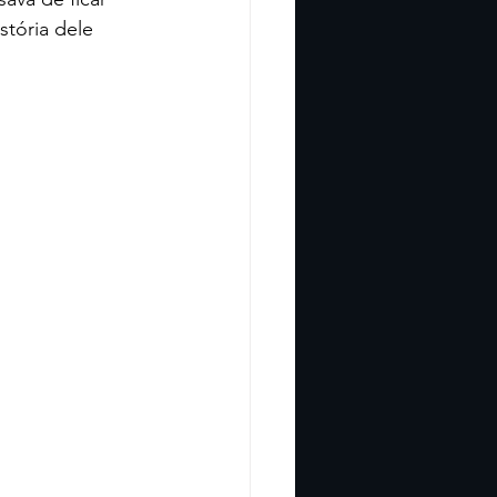
tória dele 