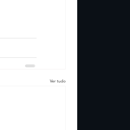
Ver tudo